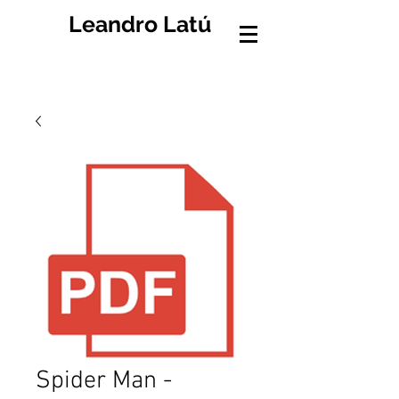
Leandro Latú
Spider Man -