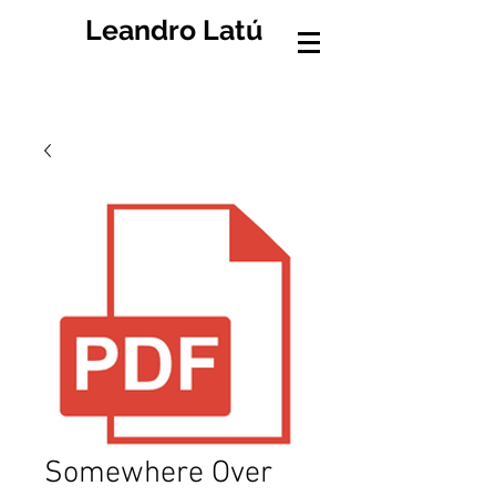
Leandro Latú
Somewhere Over