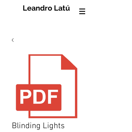
Leandro Latú
Blinding Lights