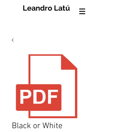
Leandro Latú
Black or White