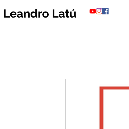
Leandro Latú