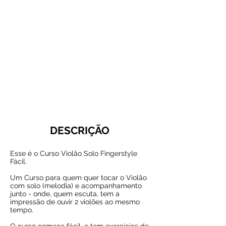
DESCRIÇÃO
Esse é o Curso Violão Solo Fingerstyle
Fácil.
Um Curso para quem quer tocar o Violão
com solo (melodia) e acompanhamento
junto - onde, quem escuta, tem a
impressão de ouvir 2 violões ao mesmo
tempo.